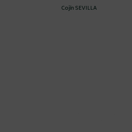
Cojín SEVILLA