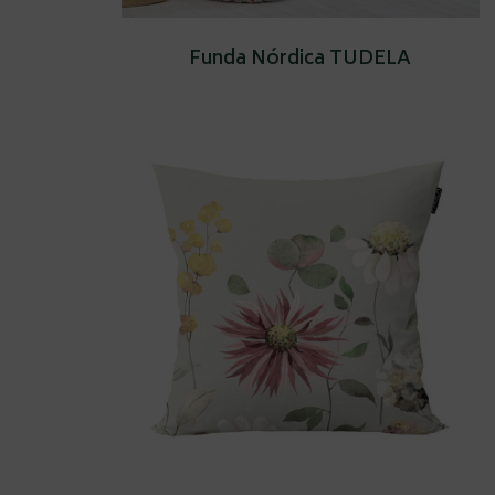
Funda Nórdica TUDELA