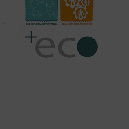
ACIÓN