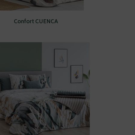
Confort CUENCA