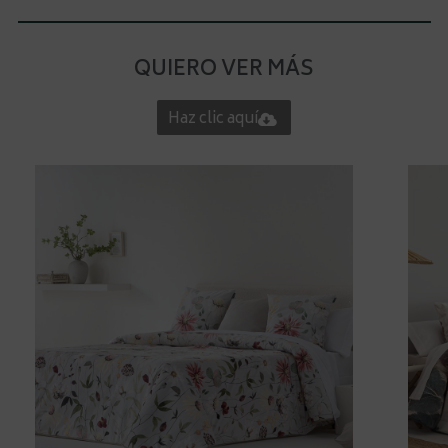
QUIERO VER MÁS
Haz clic aquí