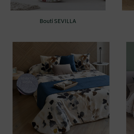
Bouti SEVILLA