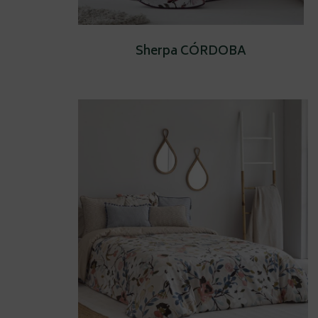
Sherpa CÓRDOBA