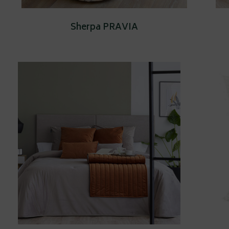
Sherpa PRAVIA