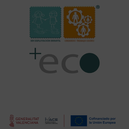
SUBVENCIONES