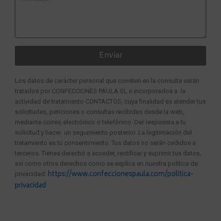
Enviar
Los datos de carácter personal que consten en la consulta serán
tratados por CONFECCIONES PAULA SL e incorporados a la
actividad de tratamiento CONTACTOS, cuya finalidad es atender tus
solicitudes, peticiones o consultas recibidas desde la web,
mediante correo electrónico o telefónico. Dar respuesta a tu
solicitud y hacer un seguimiento posterior. La legitimación del
tratamiento es tu consentimiento. Tus datos no serán cedidos a
terceros. Tienes derecho a acceder, rectificar y suprimir tus datos,
así como otros derechos como se explica en nuestra política de
https://www.confeccionespaula.com/politica-
privacidad:
privacidad