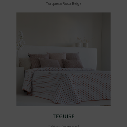
Turquesa Rosa Beige
TEGUISE