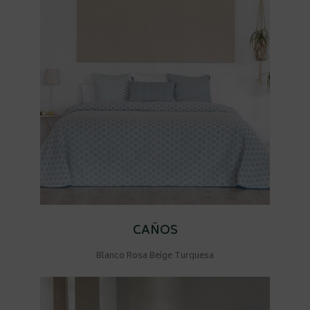
CAÑOS
Blanco Rosa Beige Turquesa