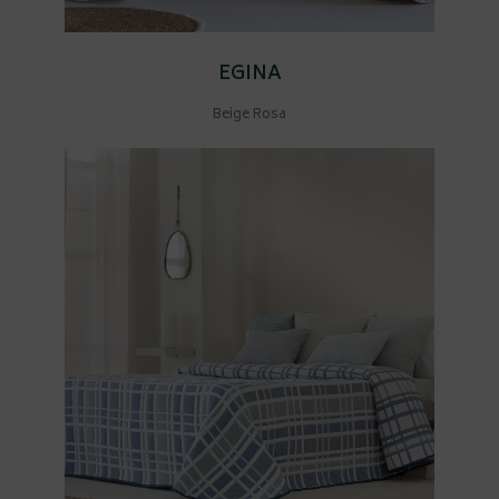
EGINA
Beige Rosa