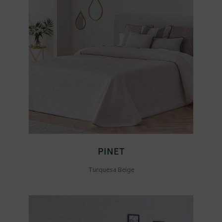
PINET
Turquesa Beige