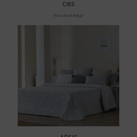
CIES
Rosa Azul Beige