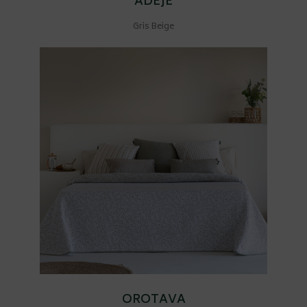
ADEJE
Gris Beige
OROTAVA