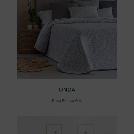
ONDA
Rosa Blanco Gris