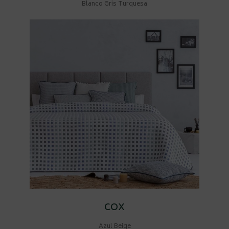
Blanco Gris Turquesa
COX
Azul Beige