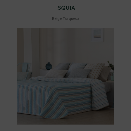
ISQUIA
Beige Turquesa