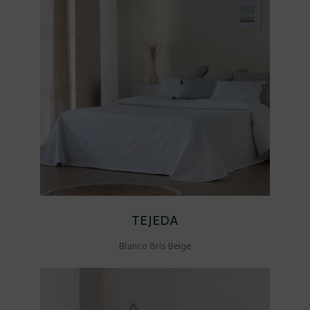
TEJEDA
Blanco Gris Beige