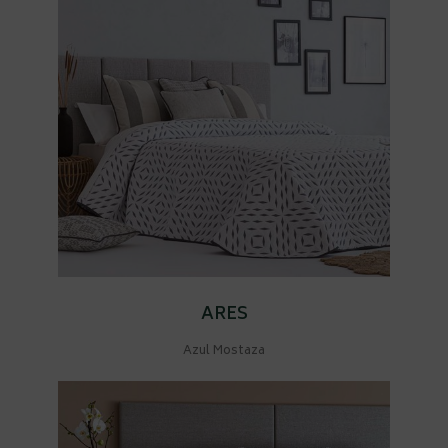
ARES
Azul Mostaza