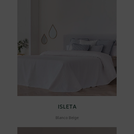
ISLETA
Blanco Beige