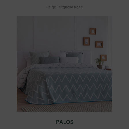
Beige Turquesa Rosa
PALOS