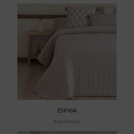
ESPIGA
Beige Gris Azul