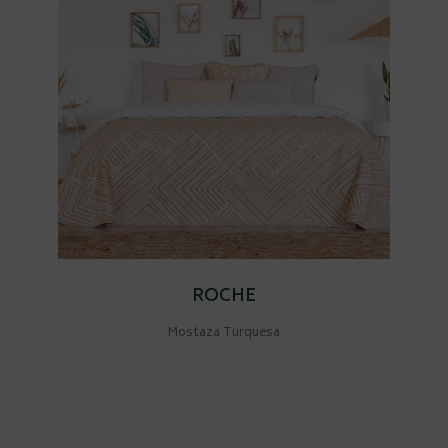
ROCHE
Mostaza Turquesa