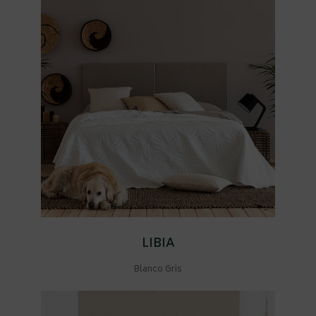
LIBIA
Blanco Gris