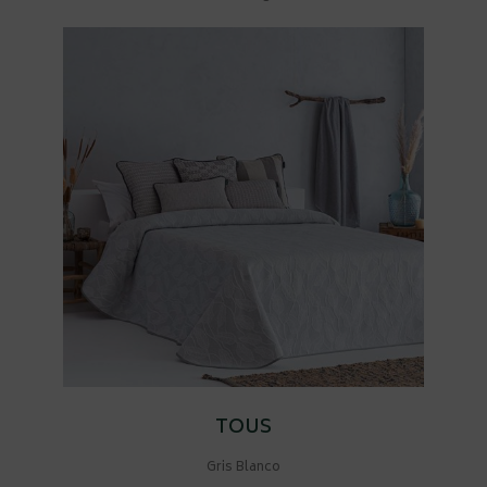
TOUS
Gris Blanco