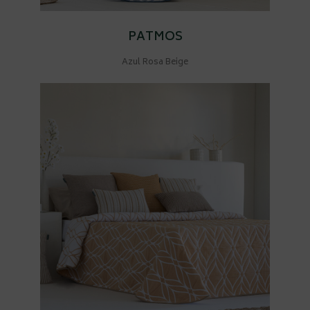
PATMOS
Azul Rosa Beige