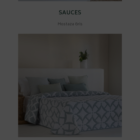
SAUCES
Mostaza Gris