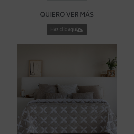
QUIERO VER MÁS
Haz clic aquí