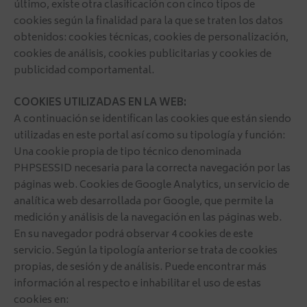
último, existe otra clasificación con cinco tipos de
cookies según la finalidad para la que se traten los datos
obtenidos: cookies técnicas, cookies de personalización,
cookies de análisis, cookies publicitarias y cookies de
publicidad comportamental.
COOKIES UTILIZADAS EN LA WEB:
A continuación se identifican las cookies que están siendo
utilizadas en este portal así como su tipología y función:
Una cookie propia de tipo técnico denominada
PHPSESSID necesaria para la correcta navegación por las
páginas web. Cookies de Google Analytics, un servicio de
analítica web desarrollada por Google, que permite la
medición y análisis de la navegación en las páginas web.
En su navegador podrá observar 4 cookies de este
servicio. Según la tipología anterior se trata de cookies
propias, de sesión y de análisis. Puede encontrar más
información al respecto e inhabilitar el uso de estas
cookies en: