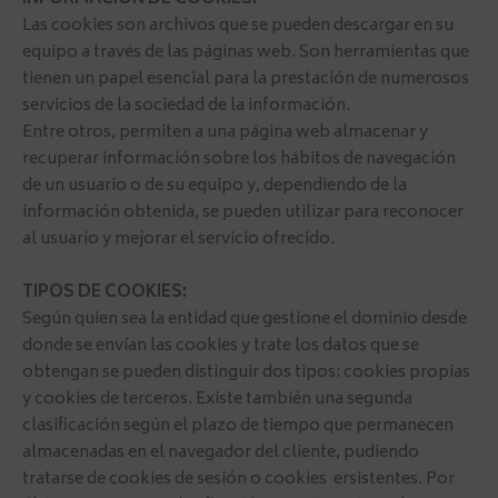
INFORMACIÓN DE COOKIES:
Las cookies son archivos que se pueden descargar en su
equipo a través de las páginas web. Son herramientas que
tienen un papel esencial para la prestación de numerosos
servicios de la sociedad de la información.
Entre otros, permiten a una página web almacenar y
recuperar información sobre los hábitos de navegación
de un usuario o de su equipo y, dependiendo de la
información obtenida, se pueden utilizar para reconocer
al usuario y mejorar el servicio ofrecido.
TIPOS DE COOKIES:
Según quien sea la entidad que gestione el dominio desde
donde se envían las cookies y trate los datos que se
obtengan se pueden distinguir dos tipos: cookies propias
y cookies de terceros. Existe también una segunda
clasificación según el plazo de tiempo que permanecen
almacenadas en el navegador del cliente, pudiendo
tratarse de cookies de sesión o cookies ersistentes. Por