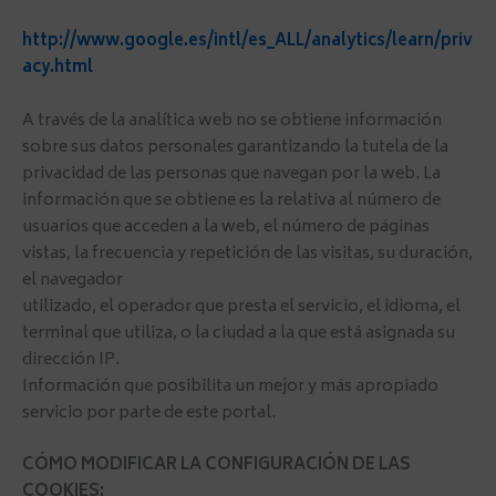
http://www.google.es/intl/es_ALL/analytics/learn/priv
acy.html
A través de la analítica web no se obtiene información
sobre sus datos personales garantizando la tutela de la
privacidad de las personas que navegan por la web. La
información que se obtiene es la relativa al número de
usuarios que acceden a la web, el número de páginas
vistas, la frecuencia y repetición de las visitas, su duración,
el navegador
utilizado, el operador que presta el servicio, el idioma, el
terminal que utiliza, o la ciudad a la que está asignada su
dirección IP.
Información que posibilita un mejor y más apropiado
servicio por parte de este portal.
CÓMO MODIFICAR LA CONFIGURACIÓN DE LAS
COOKIES: