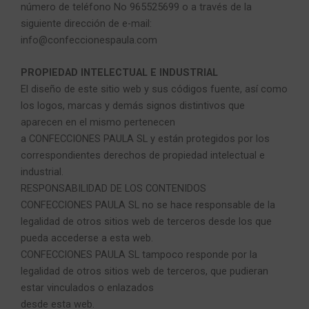
número de teléfono No 965525699 o a través de la
siguiente dirección de e-mail:
info@confeccionespaula.com
PROPIEDAD INTELECTUAL E INDUSTRIAL
El diseño de este sitio web y sus códigos fuente, así como
los logos, marcas y demás signos distintivos que
aparecen en el mismo pertenecen
a CONFECCIONES PAULA SL y están protegidos por los
correspondientes derechos de propiedad intelectual e
industrial.
RESPONSABILIDAD DE LOS CONTENIDOS
CONFECCIONES PAULA SL no se hace responsable de la
legalidad de otros sitios web de terceros desde los que
pueda accederse a esta web.
CONFECCIONES PAULA SL tampoco responde por la
legalidad de otros sitios web de terceros, que pudieran
estar vinculados o enlazados
desde esta web.