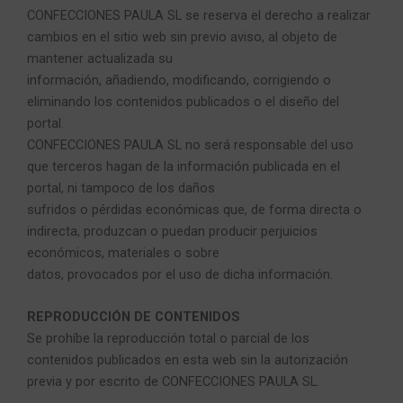
CONFECCIONES PAULA SL se reserva el derecho a realizar
cambios en el sitio web sin previo aviso, al objeto de
mantener actualizada su
información, añadiendo, modificando, corrigiendo o
eliminando los contenidos publicados o el diseño del
portal.
CONFECCIONES PAULA SL no será responsable del uso
que terceros hagan de la información publicada en el
portal, ni tampoco de los daños
sufridos o pérdidas económicas que, de forma directa o
indirecta, produzcan o puedan producir perjuicios
económicos, materiales o sobre
datos, provocados por el uso de dicha información.
REPRODUCCIÓN DE CONTENIDOS
Se prohíbe la reproducción total o parcial de los
contenidos publicados en esta web sin la autorización
previa y por escrito de CONFECCIONES PAULA SL.